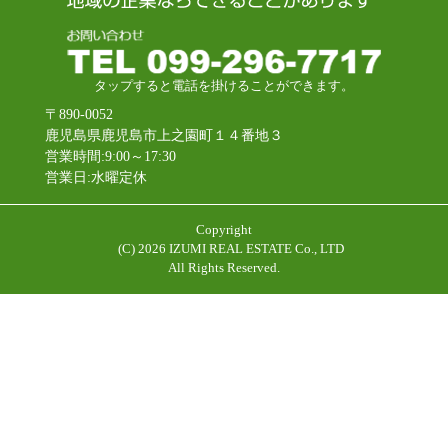
タップすると電話を掛けることができます。
〒890-0052
鹿児島県鹿児島市上之園町１４番地３
営業時間:9:00～17:30
営業日:水曜定休
Copyright
(C)
2026 IZUMI REAL ESTATE Co., LTD
All Rights Reserved.