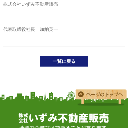
株式会社いずみ不動産販売
代表取締役社長 加納英一
一覧に戻る