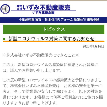
不動産売買 賃貸・管理 住宅リフォーム 新築住宅 損害保険
トピックス
■
新型コロナウィルス対策に関するお知らせ
2020年7月16日
※株式会社いずみ不動産販売にできること※
この度、新型コロナウイルス感染症に罹患された皆様に
は、謹んでお見舞い申し上げます。
この度の新型コロナウイルスの感染拡大と予防につきまし
て、株式会社いずみ不動産販売は、お客様の安全を第一に
考え、そして従業員が安心して働けるよう、以下の対策を
講じております。 お客様には何卒ご理解並びにご協力を賜
りますようお願い申し上げます。