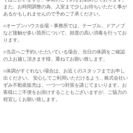
また、お時間調整の為、入室まで少しお待ちいただく事が
あるかもしれませんので予めご了承ください。
○オープンハウス会場・事務所では、テーブル、ドアノブ
など接触が多い箇所について、頻度の高い消毒を行ってお
ります。
○当店へご予約いただいている場合、当日の体調をご確認
の上お越し頂きます様、重ねてお願い致します。
○体調がすぐれない場合は、お近くのスタッフまでお申し
出ください。 安心してご利用いただけるよう、株式会社い
ずみ不動産販売は、一つ一つ対策を講じてまいります。お
客様にご不便をお掛けすることもございますが、ご協力の
程宜しくお願い致します。