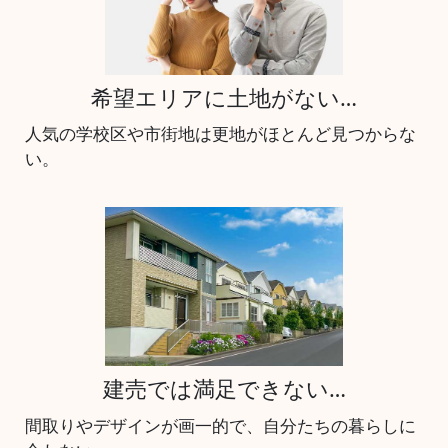
希望エリアに土地がない…
人気の学校区や市街地は更地がほとんど見つからな
い。
建売では満足できない…
間取りやデザインが画一的で、自分たちの暮らしに