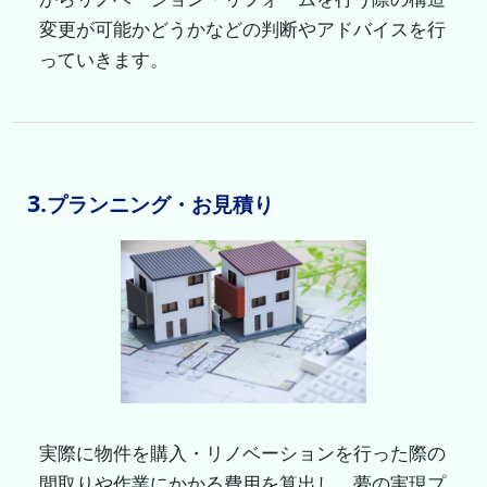
変更が可能かどうかなどの判断やアドバイスを行
っていきます。
3.
プランニング・お見積り
実際に物件を購入・リノベーションを行った際の
間取りや作業にかかる費用を算出し、夢の実現プ