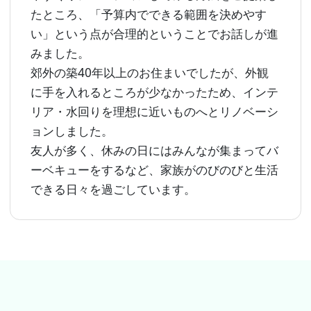
たところ、「予算内でできる範囲を決めやす
い」という点が合理的ということでお話しが進
みました。
郊外の築40年以上のお住まいでしたが、外観
に手を入れるところが少なかったため、インテ
リア・水回りを理想に近いものへとリノベーシ
ョンしました。
友人が多く、休みの日にはみんなが集まってバ
ーベキューをするなど、家族がのびのびと生活
できる日々を過ごしています。