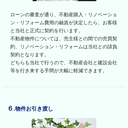
ローンの審査が通り、不動産購入・リノベーショ
ン・リフォーム費用の融資が決定したら、お客様
と当社と正式に契約を行います。
不動産物件については、売主様との間での売買契
約、リノベーション・リフォームは当社との請負
契約となります。
どちらも当社で行うので、不動産会社と建設会社
等を行き来する手間が大幅に軽減できます。
６.
物件お引き渡し