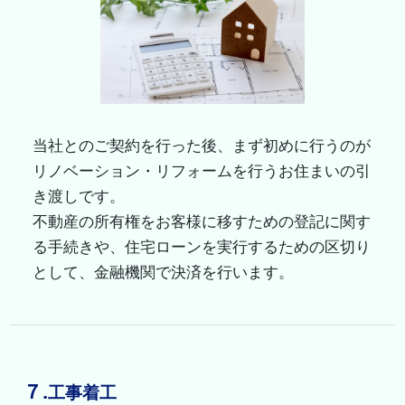
当社とのご契約を行った後、まず初めに行うのが
リノベーション・リフォームを行うお住まいの引
き渡しです。
不動産の所有権をお客様に移すための登記に関す
る手続きや、住宅ローンを実行するための区切り
として、金融機関で決済を行います。
７.
工事着工