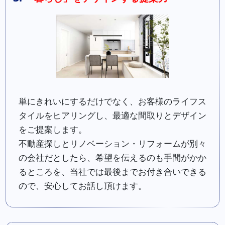
単にきれいにするだけでなく、お客様のライフス
タイルをヒアリングし、最適な間取りとデザイン
をご提案します。
不動産探しとリノベーション・リフォームが別々
の会社だとしたら、希望を伝えるのも手間がかか
るところを、当社では最後までお付き合いできる
ので、安心してお話し頂けます。