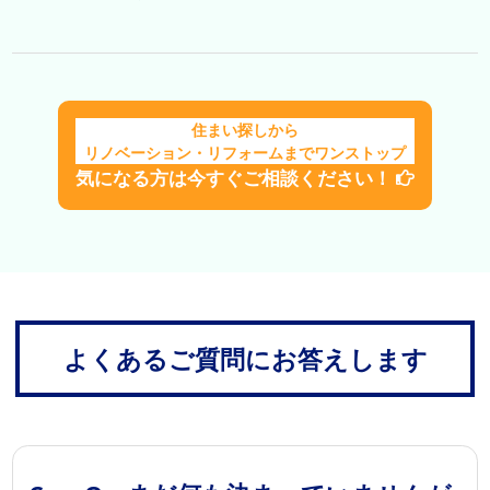
住まい探しから
リノベーション・リフォームまでワンストップ
気になる方は今すぐご相談ください！
よくあるご質問にお答えします