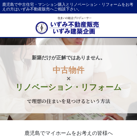
鹿児島で中古住宅・マンション購入とリノベーション・リフォームをお考
えの方はいずみ不動産販売へご相談下さい。
新築だけが正解ではありません。
中古物件
×
リノベーション・リフォーム
で理想の住まいを見つけるという方法
鹿児島でマイホームをお考えの皆様へ