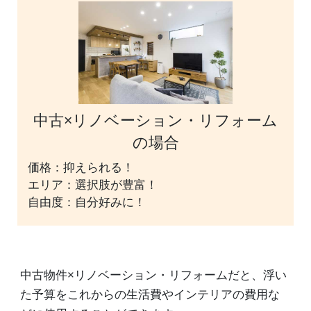
中古×リノベーション・リフォーム
の場合
価格：抑えられる！
エリア：選択肢が豊富！
自由度：自分好みに！
中古物件×リノベーション・リフォームだと、浮い
た予算をこれからの生活費やインテリアの費用な