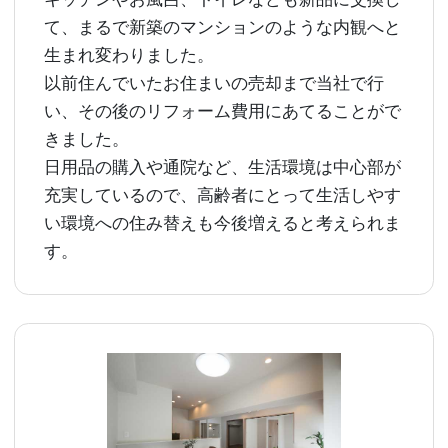
て、まるで新築のマンションのような内観へと
生まれ変わりました。
以前住んでいたお住まいの売却まで当社で行
い、その後のリフォーム費用にあてることがで
きました。
日用品の購入や通院など、生活環境は中心部が
充実しているので、高齢者にとって生活しやす
い環境への住み替えも今後増えると考えられま
す。