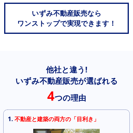
いずみ不動産販売なら
ワンストップで実現できます！
他社と違う!
いずみ不動産販売が選ばれる
4
つの理由
1.
不動産と建築の両方の「目利き」