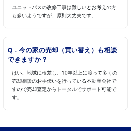
ユニットバスの改修工事は難しいとお考えの方
も多いようですが、原則大丈夫です。
Q．今の家の売却（買い替え）も相談
できますか？
はい、地域に根差し、10年以上に渡って多くの
売却相談のお手伝いを行っている不動産会社で
すので売却査定からトータルでサポート可能で
す。