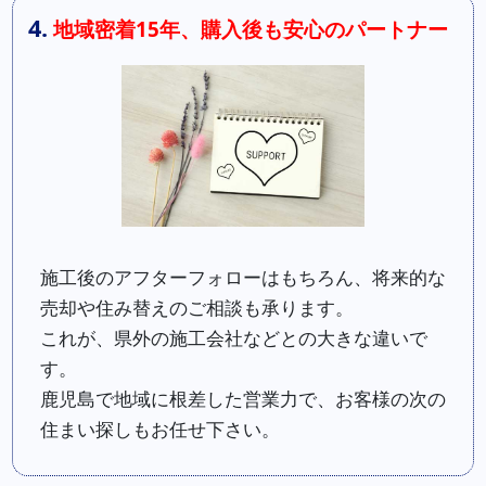
4.
地域密着15年、購入後も安心のパートナー
施工後のアフターフォローはもちろん、将来的な
売却や住み替えのご相談も承ります。
これが、県外の施工会社などとの大きな違いで
す。
鹿児島で地域に根差した営業力で、お客様の次の
住まい探しもお任せ下さい。