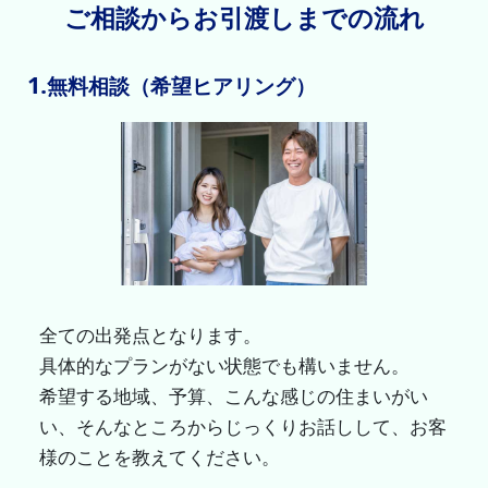
ご相談からお引渡しまでの流れ
1.
無料相談（希望ヒアリング）
全ての出発点となります。
具体的なプランがない状態でも構いません。
希望する地域、予算、こんな感じの住まいがい
い、そんなところからじっくりお話しして、お客
様のことを教えてください。