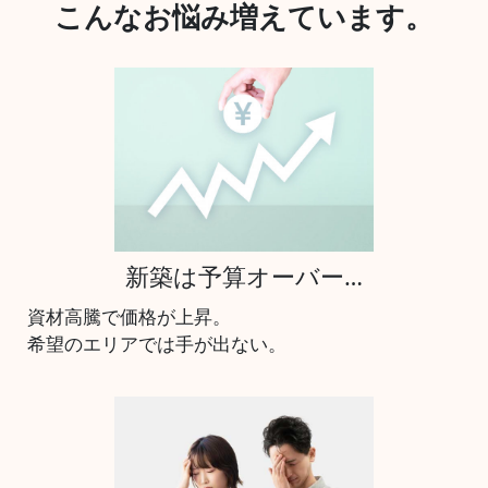
こんなお悩み増えています。
新築は予算オーバー…
資材高騰で価格が上昇。
希望のエリアでは手が出ない。