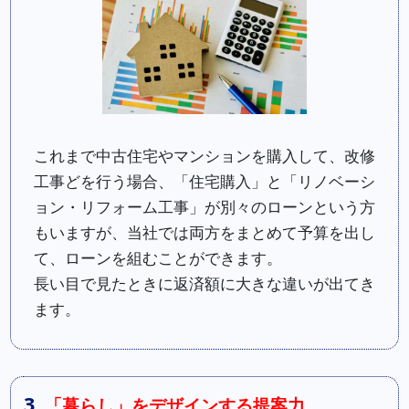
これまで中古住宅やマンションを購入して、改修
工事どを行う場合、「住宅購入」と「リノベーシ
ョン・リフォーム工事」が別々のローンという方
もいますが、当社では両方をまとめて予算を出し
て、ローンを組むことができます。
長い目で見たときに返済額に大きな違いが出てき
ます。
3.
「暮らし」をデザインする提案力