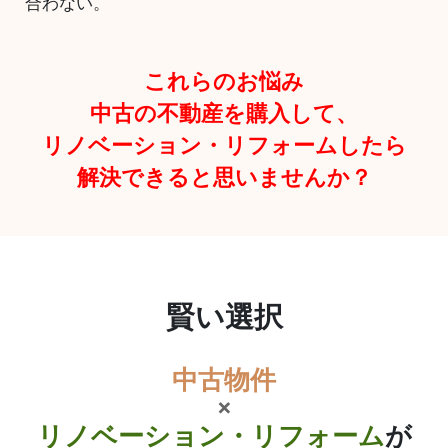
合わない。
これらのお悩み
中古の不動産を購入して、
リノベーション・リフォームしたら
解決できると思いませんか？
賢い選択
中古物件
×
リノベーション・リフォーム
が