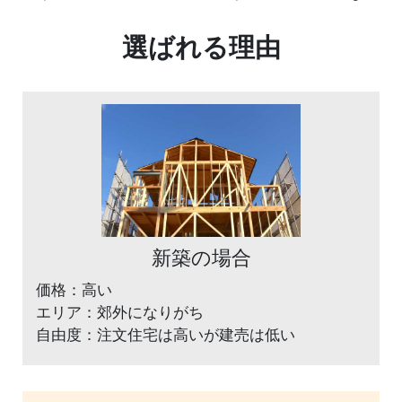
選ばれる理由
新築の場合
価格：高い
エリア：郊外になりがち
自由度：注文住宅は高いが建売は低い