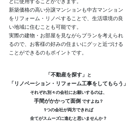
どに使用することができます。
新築価格の高い分譲マンションも中古マンション
をリフォーム・リノベすることで、生活環境の良
い地域に住むことも可能です。
実際の建物・お部屋を見ながらプランを考えられ
るので、お客様の好みの住まいにグッと近づける
ことができるのもポイントです。
「不動産を探す」
と
「リノベーション・リフォーム工事をしてもらう」
それぞれ別々の会社にお願いするのは、
手間がかかって面倒
ですよね？
1つの会社が両方できれば
全てがスムーズに進むと思いませんか？