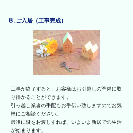
８.
ご入居（工事完成）
工事が終了すると、お客様はお引越しの準備に取
り掛かることができます。
引っ越し業者の手配もお手伝い致しますのでお気
軽にご相談ください。
最後に鍵をお渡しすれば、いよいよ新居での生活
が始まります。