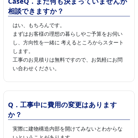
CaseQ．まだ何も決まっていませんが
相談できますか？
はい、もちろんです。
まずはお客様の理想の暮らしやご予算をお伺い
し、方向性を一緒に 考えるところからスタート
します。
工事のお見積りは無料ですので、お気軽にお問
い合わせください。
Q．工事中に費用の変更はあります
か？
実際に建物構造内部を開けてみないとわからな
いということがあります。