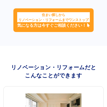
住まい探しから
リノベーション・リフォームまでワンストップ
気になる方は今すぐご相談ください！
リノベーション・リフォームだと
こんなことができます