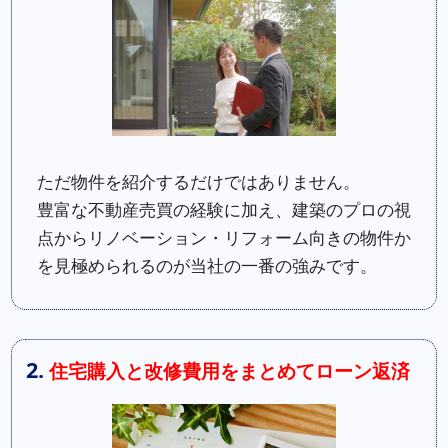
ただ物件を紹介するだけではありません。
豊富な不動産売買の経験に加え、建築のプロの視
点からリノベーション・リフォーム向きの物件か
を見極められるのが当社の一番の強みです。
2.
住宅購入と改修費用をまとめてローン返済