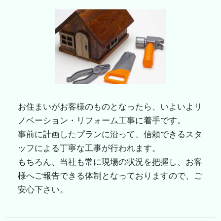
お住まいがお客様のものとなったら、いよいよリ
ノベーション・リフォーム工事に着手です。
事前に計画したプランに沿って、信頼できるスタ
ッフによる丁寧な工事が行われます。
もちろん、当社も常に現場の状況を把握し、お客
様へご報告できる体制となっておりますので、ご
安心下さい。