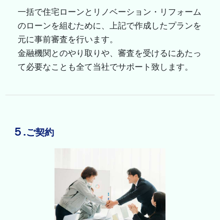
一括で住宅ローンとリノベーション・リフォーム
のローンを組むために、上記で作成したプランを
元に事前審査を行います。
金融機関とのやり取りや、審査を受けるにあたっ
て必要なことも全て当社でサポート致します。
５.
ご契約