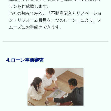
ランを作成致します。
当社の強みである、「不動産購入とリノベーショ
ン・リフォーム費用を一つのローン」により、ス
ムーズにお手続きできます。
4.
ローン事前審査