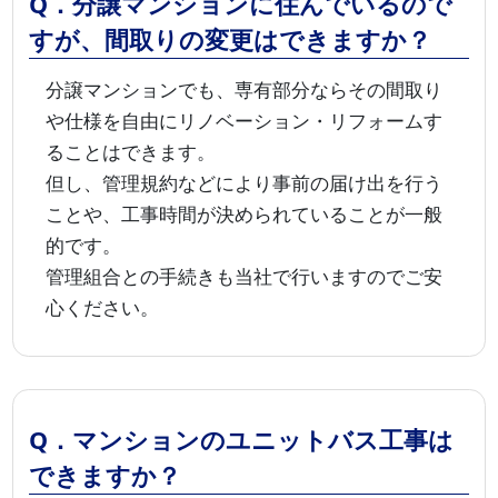
Q．分譲マンションに住んでいるので
すが、間取りの変更はできますか？
分譲マンションでも、専有部分ならその間取り
や仕様を自由にリノベーション・リフォームす
ることはできます。
但し、管理規約などにより事前の届け出を行う
ことや、工事時間が決められていることが一般
的です。
管理組合との手続きも当社で行いますのでご安
心ください。
Q．マンションのユニットバス工事は
できますか？