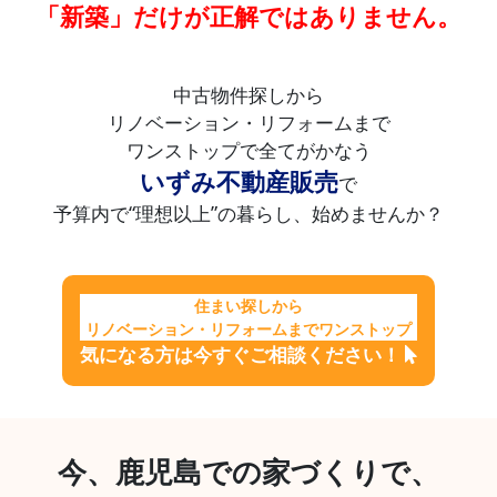
「新築」だけが正解ではありません。
中古物件探しから
リノベーション・リフォームまで
ワンストップで全てがかなう
いずみ不動産販売
で
予算内で“理想以上”の暮らし、始めませんか？
住まい探しから
リノベーション・リフォームまでワンストップ
気になる方は今すぐご相談ください！
今、鹿児島での家づくりで、