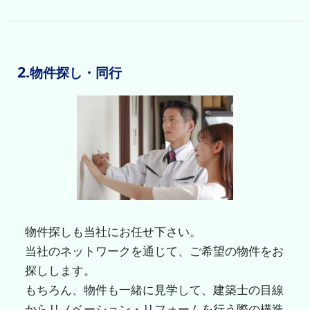
2.
物件探し・同行
物件探しも当社にお任せ下さい。
当社のネットワークを通じて、ご希望の物件をお
探しします。
もちろん、物件も一緒に見学して、建築士の目線
からリノベーション・リフォームを行う際の構造