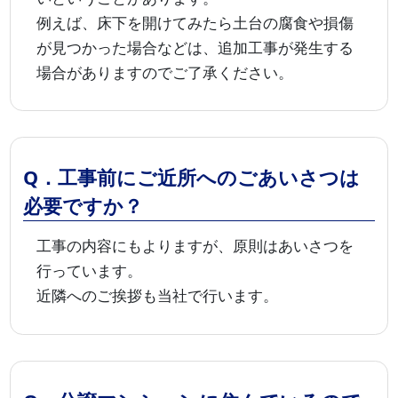
例えば、床下を開けてみたら土台の腐食や損傷
が見つかった場合などは、追加工事が発生する
場合がありますのでご了承ください。
Q．工事前にご近所へのごあいさつは
必要ですか？
工事の内容にもよりますが、原則はあいさつを
行っています。
近隣へのご挨拶も当社で行います。