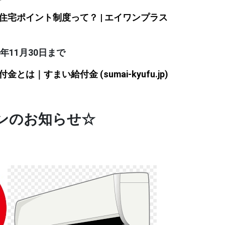
住宅ポイント制度って？ | エイワンプラス
年11月30日まで
金とは｜すまい給付金 (sumai-kyufu.jp)
ンのお知らせ☆