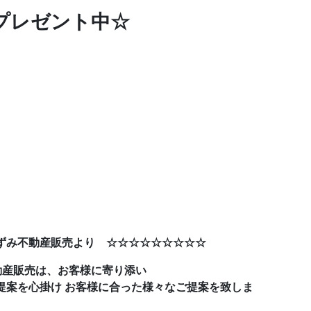
プレゼント中☆
ずみ不動産販売より ☆☆☆☆☆☆☆☆☆
動産販売は、お客様に寄り添い
提案を心掛け お客様に合った様々なご提案を致しま