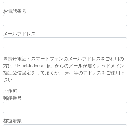
お電話番号
メールアドレス
※携帯電話・スマートフォンのメールアドレスをご利用の
方は「izumi-fudousan.jp」からのメールが届くようドメイン
指定受信設定をして頂くか、gmail等のアドレスをご使用下
さい。
ご住所
郵便番号
都道府県