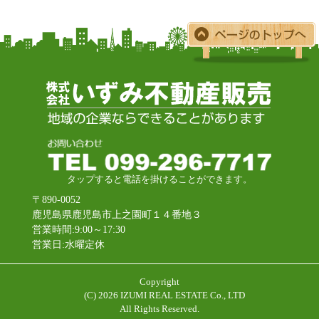
タップすると電話を掛けることができます。
〒890-0052
鹿児島県鹿児島市上之園町１４番地３
営業時間:9:00～17:30
営業日:水曜定休
Copyright
(C)
2026 IZUMI REAL ESTATE Co., LTD
All Rights Reserved.