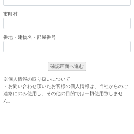
市町村
番地・建物名・部屋番号
※個人情報の取り扱いについて
・お問い合わせ頂いたお客様の個人情報は、当社からのご
連絡にのみ使用し、その他の目的では一切使用致しませ
ん。