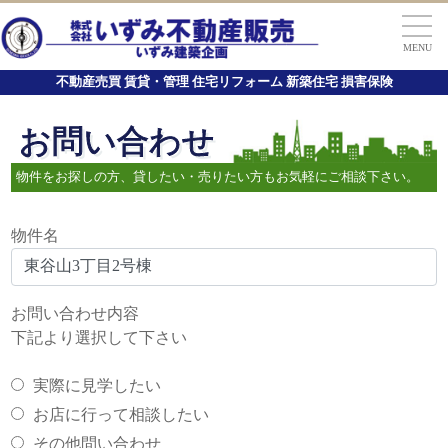
MENU
不動産売買 賃貸・管理 住宅リフォーム 新築住宅 損害保険
お問い合わせ
物件をお探しの方、貸したい・売りたい方もお気軽にご相談下さい。
物件名
お問い合わせ内容
下記より選択して下さい
実際に見学したい
お店に行って相談したい
その他問い合わせ