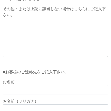
その他・または上記に該当しない場合はこちらにご記入下
さい。
■お客様のご連絡先をご記入下さい。
お名前
お名前（フリガナ）