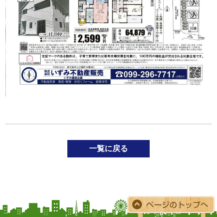
一覧に戻る