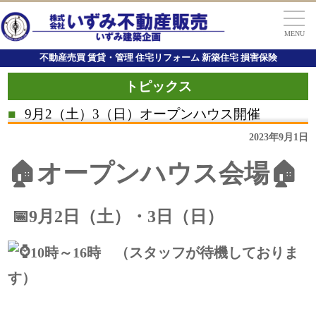
MENU
不動産売買 賃貸・管理 住宅リフォーム 新築住宅 損害保険
トピックス
■
9月2（土）3（日）オープンハウス開催
2023年9月1日
🏠オープンハウス会場🏠
📅9月2日（土）・3日（日）
10時～16時 （スタッフが待機しておりま
す）