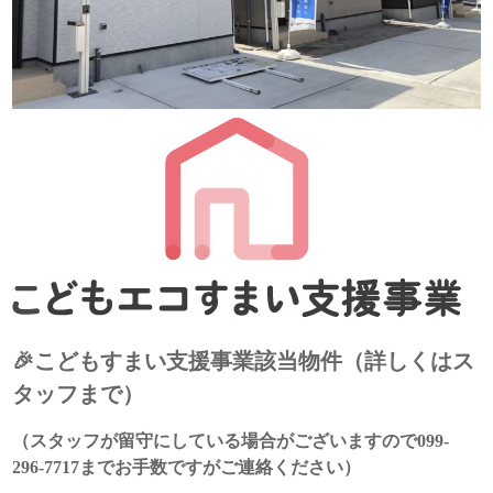
🎉こどもすまい支援事業該当物件（詳しくはス
タッフまで）
（スタッフが留守にしている場合がございますので099-
296-7717までお手数ですがご連絡ください）