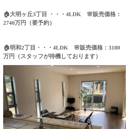
🏠大明ヶ丘3丁目 ・・・4LDK 🌸販売価格：
2740万円（要予約）
🏠明和2丁目・・・4LDK 🌸販売価格：3180
万円（スタッフが待機しております）