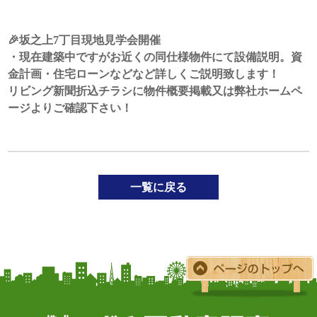
🎉坂之上7丁目現地見学会開催
・現在建築中ですがお近くの同仕様物件にて設備説明。資
金計画・住宅ローンなどなど詳しくご説明致します！
リビング新聞折込チラシに物件概要掲載又は弊社ホームペ
ージよりご確認下さい！
一覧に戻る