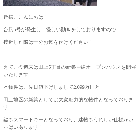
皆様、こんにちは！
台風5号が発生し、怪しい動きをしておりますので、
接近した際は十分お気を付けください！
さて、今週末は田上5丁目の新築戸建オープンハウスを開催
いたします！
本物件は、先日値下げしまして2,099万円と
田上地区の新築としては大変魅力的な物件となっておりま
す。
鍵もスマートキーとなっており、建物もうれしい仕様がい
っぱいあります！