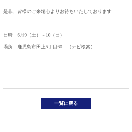
是非、皆様のご来場心よりお待ちいたしております！
日時 6月9（土）～10（日）
場所 鹿児島市田上5丁目60 （ナビ検索）
一覧に戻る