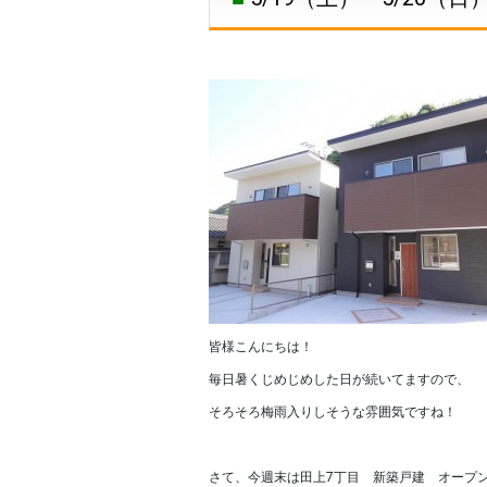
皆様こんにちは！
毎日暑くじめじめした日が続いてますので、
そろそろ梅雨入りしそうな雰囲気ですね！
さて、今週末は田上7丁目 新築戸建 オープ