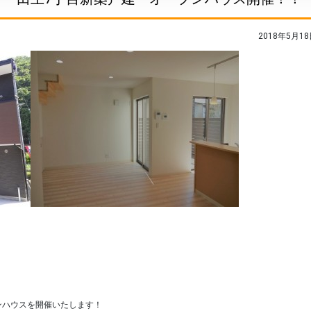
2018年5月18
ンハウスを開催いたします！