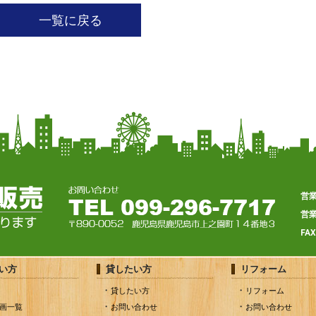
一覧に戻る
営
営
FA
い方
貸したい方
リフォーム
貸したい方
リフォーム
画一覧
お問い合わせ
お問い合わせ