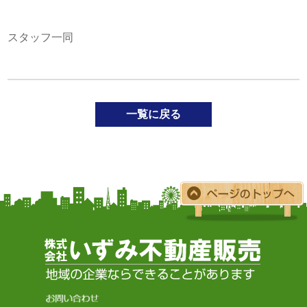
スタッフ一同
一覧に戻る