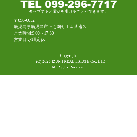
タップすると電話を掛けることができます。
〒890-0052
鹿児島県鹿児島市上之園町１４番地３
営業時間:9:00～17:30
営業日:水曜定休
Copyright
(C)
2026 IZUMI REAL ESTATE Co., LTD
All Rights Reserved.