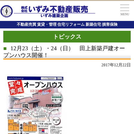
MENU
不動産売買 賃貸・管理 住宅リフォーム 新築住宅 損害保険
トピックス
■
12月23（土）・24（日） 田上新築戸建オー
プンハウス開催！
2017年12月22日