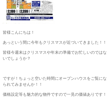
皆様こんにちは！
あっという間に今年もクリスマスが近づいてきました！！
皆様今週末はクリスマスや年末の準備でお忙しいのではな
いでしょうか？
ですが！ちょっと空いた時間にオープンハウスをご覧にな
られてみませんか！！
価格設定等も魅力的な物件ですので一見の価値ありです！