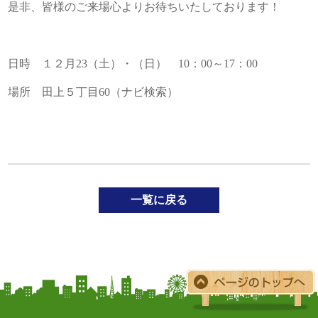
是非、皆様のご来場心よりお待ちいたしております！
日時 １２月23（土）・（日） 10：00～17：00
場所 田上５丁目60（ナビ検索）
一覧に戻る