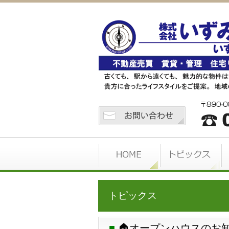
トピックス
🏠オープンハウスのお知