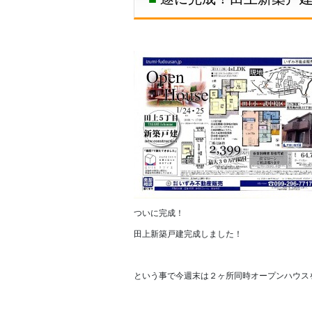
ついに完成！
田上新築戸建完成しました！
という事で今週末は２ヶ所同時オープンハウス