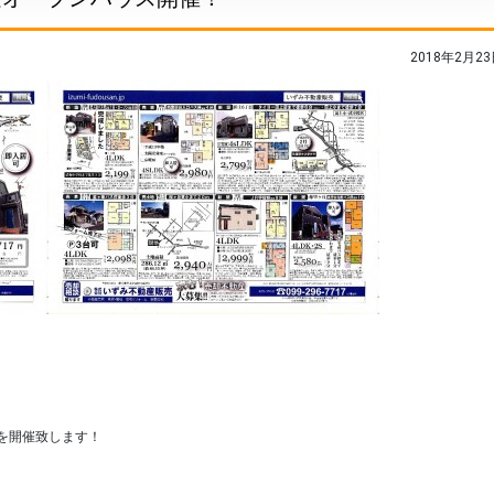
2018年2月23
を開催致します！