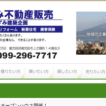
オープンハウス開催！