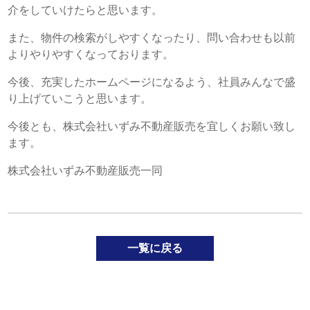
介をしていけたらと思います。
また、物件の検索がしやすくなったり、問い合わせも以前
よりやりやすくなっております。
今後、充実したホームページになるよう、社員みんなで盛
り上げていこうと思います。
今後とも、株式会社いずみ不動産販売を宜しくお願い致し
ます。
株式会社いずみ不動産販売一同
一覧に戻る