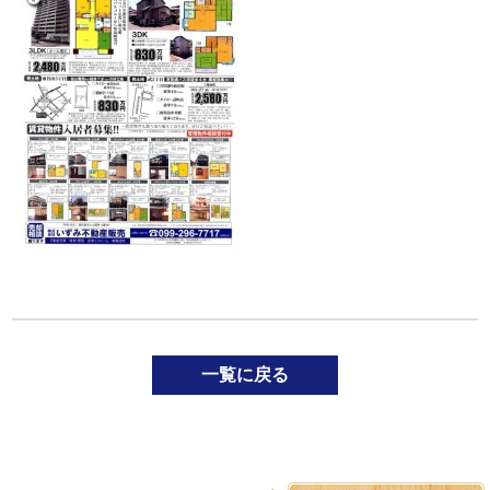
一覧に戻る