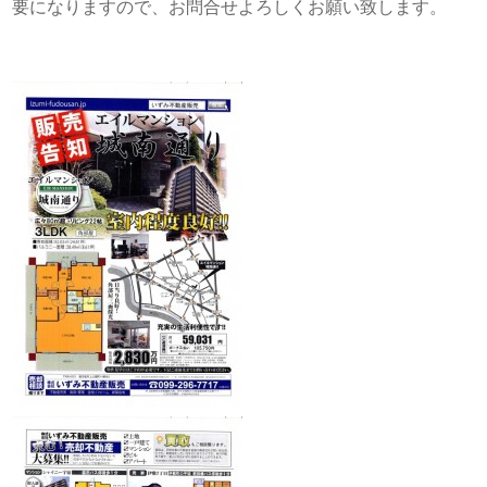
要になりますので、お問合せよろしくお願い致します。