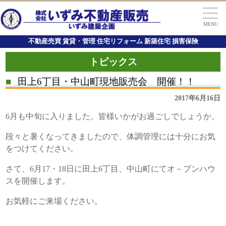
MENU
不動産売買 賃貸・管理 住宅リフォーム 新築住宅 損害保険
トピックス
■
田上6丁目・中山町現地販売会 開催！！
2017年6月16日
6月も中旬に入りました。皆様いかがお過ごしでしょうか。
段々と暑くなってきましたので、体調管理には十分にお気
をつけてください。
さて、6月17・18日に田上6丁目、中山町にてオ－プンハウ
スを開催します。
お気軽にご来場ください。