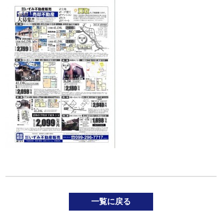
一覧に戻る