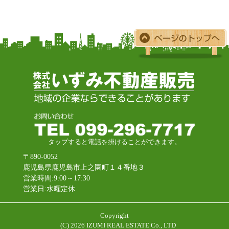
タップすると電話を掛けることができます。
〒890-0052
鹿児島県鹿児島市上之園町１４番地３
営業時間:9:00～17:30
営業日:水曜定休
Copyright
(C)
2026 IZUMI REAL ESTATE Co., LTD