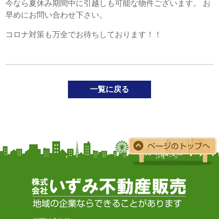
今なら夏休み期間中に引越しも可能な物件ございます。 お
早めにお問い合わせ下さい。
コロナ対策も万全でお待ちしております！！
一覧に戻る