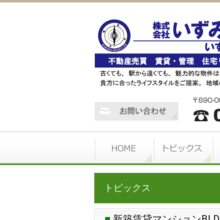
トピックス
新築賃貸マンションBLD