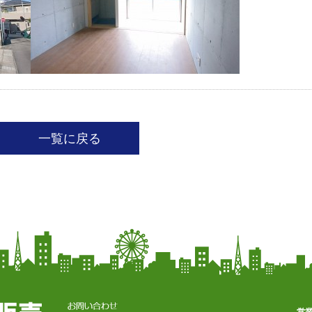
一覧に戻る