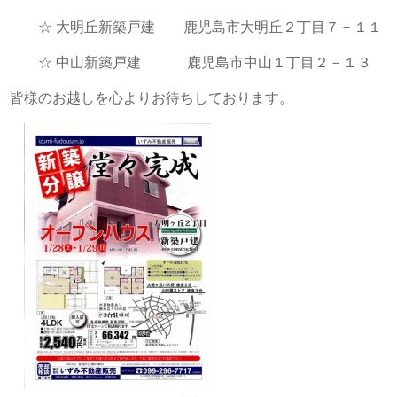
☆ 大明丘新築戸建 鹿児島市大明丘２丁目７－１１
☆ 中山新築戸建 鹿児島市中山１丁目２－１３
皆様のお越しを心よりお待ちしております。