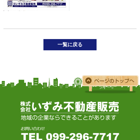
一覧に戻る