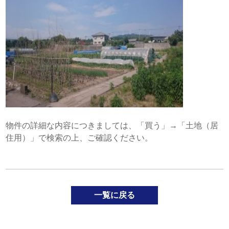
物件の詳細な内容につきましては、「買う」→「土地（居
住用）」で検索の上、ご確認ください。
一覧に戻る