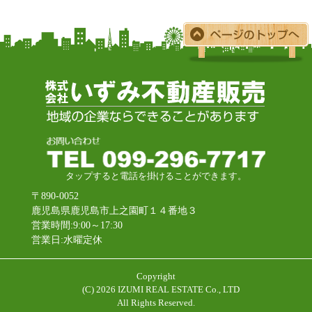
タップすると電話を掛けることができます。
〒890-0052
鹿児島県鹿児島市上之園町１４番地３
営業時間:9:00～17:30
営業日:水曜定休
Copyright
(C)
2026 IZUMI REAL ESTATE Co., LTD
All Rights Reserved.