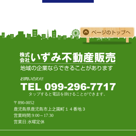
タップすると電話を掛けることができます。
〒890-0052
鹿児島県鹿児島市上之園町１４番地３
営業時間:9:00～17:30
営業日:水曜定休