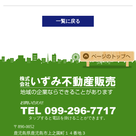
一覧に戻る
タップすると電話を掛けることができます。
〒890-0052
鹿児島県鹿児島市上之園町１４番地３