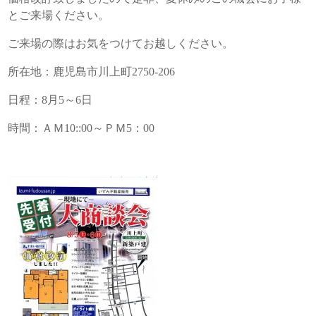
とご来場ください。
ご来場の際はお気をつけてお越しください。
所在地：鹿児島市川上町2750-206
日程：8月5～6日
時間：ＡＭ10::00～ＰＭ5：00