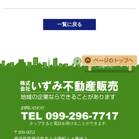
一覧に戻る
タップすると電話を掛けることができます。
〒890-0052
鹿児島県鹿児島市上之園町１４番地３