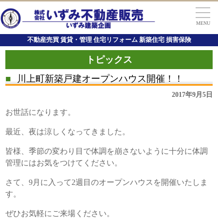
MENU
不動産売買 賃貸・管理 住宅リフォーム 新築住宅 損害保険
トピックス
■
川上町新築戸建オープンハウス開催！！
2017年9月5日
お世話になります。
最近、夜は涼しくなってきました。
皆様、季節の変わり目で体調を崩さないように十分に体調
管理にはお気をつけてください。
さて、9月に入って2週目のオープンハウスを開催いたしま
す。
ぜひお気軽にご来場ください。