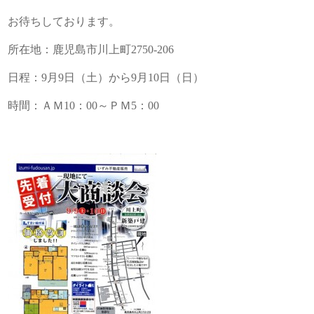
お待ちしております。
所在地：鹿児島市川上町2750-206
日程：9月9日（土）から9月10日（日）
時間：ＡＭ10：00～ＰＭ5：00