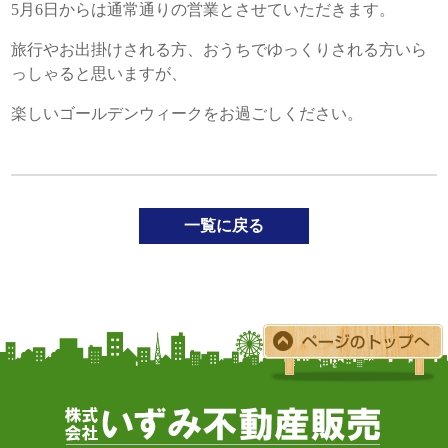
5月6日からは通常通りの営業とさせていただきます。
旅行やお出掛けされる方、おうちでゆっくりされる方いら
っしゃると思いますが、
楽しいゴールデンウィークをお過ごしください。
一覧に戻る