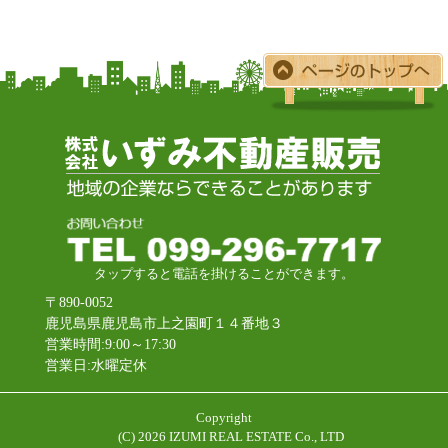
タップすると電話を掛けることができます。
〒890-0052
鹿児島県鹿児島市上之園町１４番地３
営業時間:9:00～17:30
営業日:水曜定休
Copyright
(C)
2026 IZUMI REAL ESTATE Co., LTD