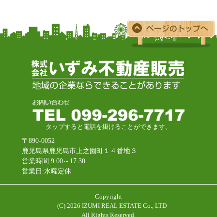
タップすると電話を掛けることができます。
〒890-0052
鹿児島県鹿児島市上之園町１４番地３
営業時間:9:00～17:30
営業日:水曜定休
Copyright
(C)
2026 IZUMI REAL ESTATE Co., LTD
All Rights Reserved.