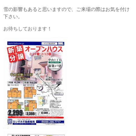
雪の影響もあると思いますので、ご来場の際はお気を付け
下さい。
お待ちしております！