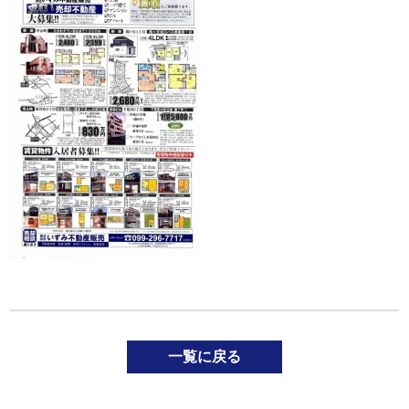
一覧に戻る