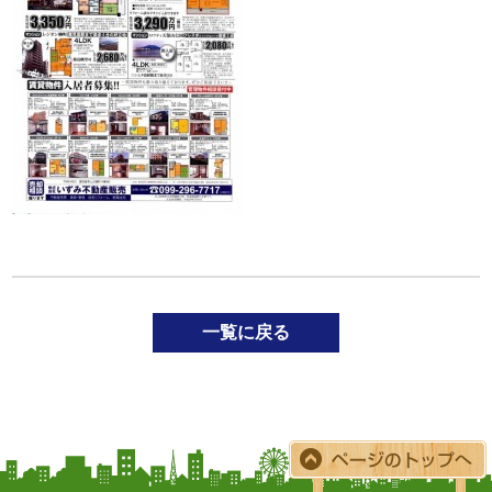
一覧に戻る