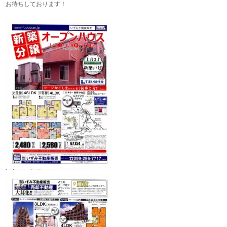
お待ちしております！