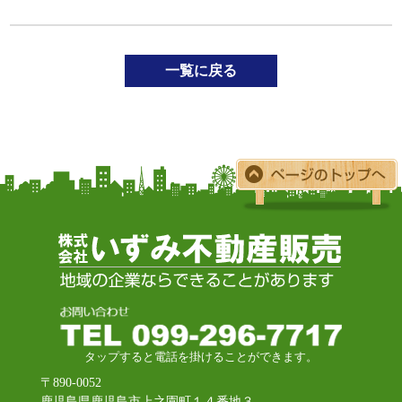
一覧に戻る
タップすると電話を掛けることができます。
〒890-0052
鹿児島県鹿児島市上之園町１４番地３