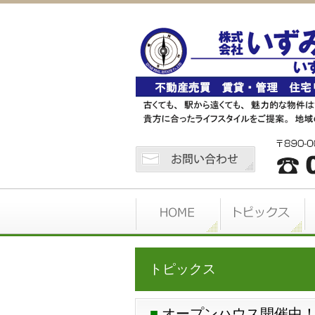
トピックス
オープンハウス開催中