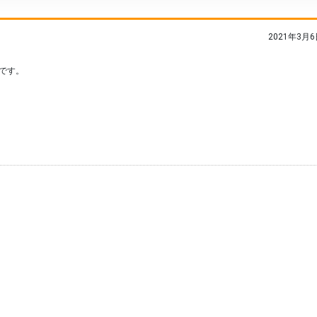
2021年3月6
です。
。