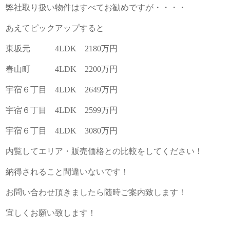
弊社取り扱い物件はすべてお勧めですが・・・・
あえてピックアップすると
東坂元 4LDK 2180万円
春山町 4LDK 2200万円
宇宿６丁目 4LDK 2649万円
宇宿６丁目 4LDK 2599万円
宇宿６丁目 4LDK 3080万円
内覧してエリア・販売価格との比較をしてください！
納得されること間違いないです！
お問い合わせ頂きましたら随時ご案内致します！
宜しくお願い致します！