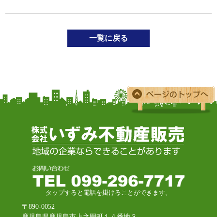
一覧に戻る
タップすると電話を掛けることができます。
〒890-0052
鹿児島県鹿児島市上之園町１４番地３