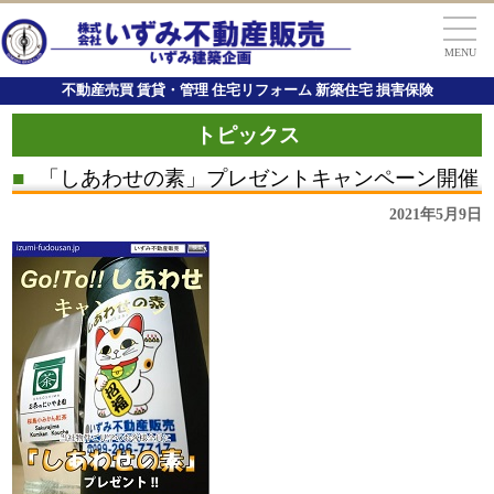
MENU
不動産売買 賃貸・管理 住宅リフォーム 新築住宅 損害保険
トピックス
■
「しあわせの素」プレゼントキャンペーン開催
2021年5月9日