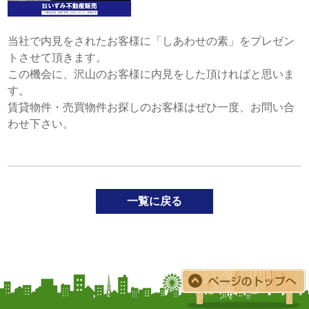
当社で内見をされたお客様に「しあわせの素」をプレゼン
トさせて頂きます。
この機会に、沢山のお客様に内見をした頂ければと思いま
す。
賃貸物件・売買物件お探しのお客様はぜひ一度、お問い合
わせ下さい。
一覧に戻る