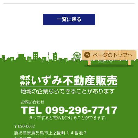
一覧に戻る
タップすると電話を掛けることができます。
〒890-0052
鹿児島県鹿児島市上之園町１４番地３