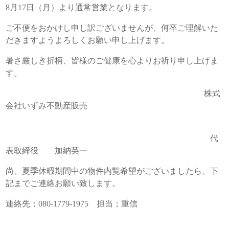
8月17日（月）より通常営業となります。
ご不便をおかけし申し訳ございませんが、何卒ご理解いた
だきますようよろしくお願い申し上げます。
暑さ厳しき折柄、皆様のご健康を心よりお祈り申し上げま
す。
株式
会社いずみ不動産販売
代
表取締役 加納英一
尚、夏季休暇期間中の物件内覧希望がございましたら、下
記までご連絡お願い致します。
連絡先；080-1779-1975 担当；重信