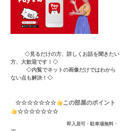
◇見るだけの方、詳しくお話を聞きたい
方、大歓迎です！◇
◇内覧でネットの画像だけではわから
ない点も解決！◇
☆☆☆☆☆☆☆
この部屋のポイント
☆☆☆☆☆☆☆
即入居可・駐車場無料・
2K