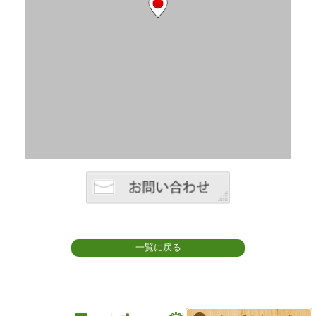
一覧に戻る