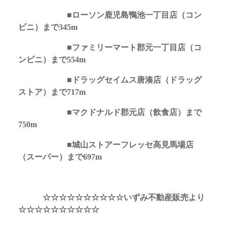
■ローソン鹿児島鴨池一丁目店（コン
ビニ）まで345m
■ファミリーマート郡元一丁目店（コ
ンビニ）まで554m
■ドラッグセイムス唐湊店（ドラッグ
ストア）まで717m
■マクドナルド郡元店（飲食店）まで
750m
■城山ストアーフレッセ高見馬場店
（スーパー）まで697m
☆☆☆☆☆☆☆☆☆☆いずみ不動産販売より
☆☆☆☆☆☆☆☆☆☆