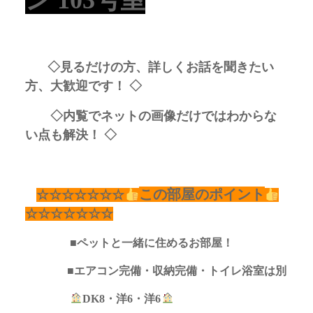
◇見るだけの方、詳しくお話を聞きたい
方、大歓迎です！ ◇
◇内覧でネットの画像だけではわからな
い点も解決！ ◇
この部屋のポイント
☆☆☆☆☆☆☆
☆☆☆☆☆☆☆
■ペットと一緒に住めるお部屋！
■エアコン完備・収納完備・トイレ浴室は別
DK8・洋6・洋6