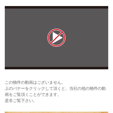
この物件の動画はございません。
上のバナーをクリックして頂くと、当社の他の物件の動
画をご覧頂くことができます。
是非ご覧下さい。