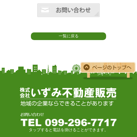
一覧に戻る
タップすると電話を掛けることができます。