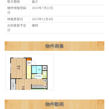
取引態様
媒介
物件情報登録
2025年7月22日
日
情報更新日
2025年12月4日
次回更新予定
随時
日
物件画像
物件動画