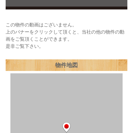
この物件の動画はございません。
上のバナーをクリックして頂くと、当社の他の物件の動
画をご覧頂くことができます。
是非ご覧下さい。
物件地図