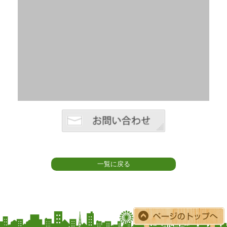
一覧に戻る