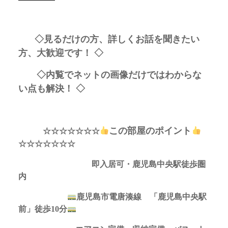
◇見るだけの方、詳しくお話を聞きたい
方、大歓迎です！ ◇
◇内覧でネットの画像だけではわからな
い点も解決！ ◇
この部屋のポイント
☆☆☆☆☆☆☆
☆☆☆☆☆☆☆
即入居可・鹿児島中央駅徒歩圏
内
鹿児島市電唐湊線 「鹿児島中央駅
前」徒歩10分