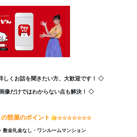
詳しくお話を聞きたい方、大歓迎です！ ◇
像だけではわからない点も解決！ ◇
この部屋のポイント
☆☆☆☆☆☆☆
・敷金礼金なし・ワンルームマンション