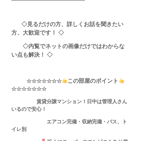
◇見るだけの方、詳しくお話を聞きたい
方、大歓迎です！ ◇
◇内覧でネットの画像だけではわからな
い点も解決！ ◇
この部屋のポイント
☆☆☆☆☆☆☆
☆☆☆☆☆☆☆
賃貸分譲マンション！日中は管理人さん
いるので安心！
エアコン完備・収納完備・バス、ト
イレ別