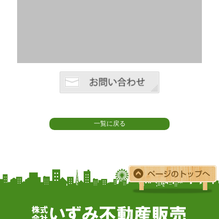
一覧に戻る