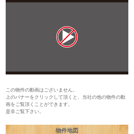
この物件の動画はございません。
上のバナーをクリックして頂くと、当社の他の物件の動
画をご覧頂くことができます。
是非ご覧下さい。
物件地図