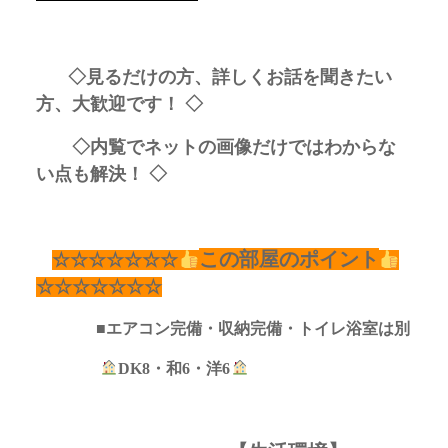
◇見るだけの方、詳しくお話を聞きたい
方、大歓迎です！ ◇
◇内覧でネットの画像だけではわからな
い点も解決！ ◇
この部屋のポイント
☆☆☆☆☆☆☆
☆☆☆☆☆☆☆
■エアコン完備・収納完備・トイレ浴室は別
DK8・和6・洋6