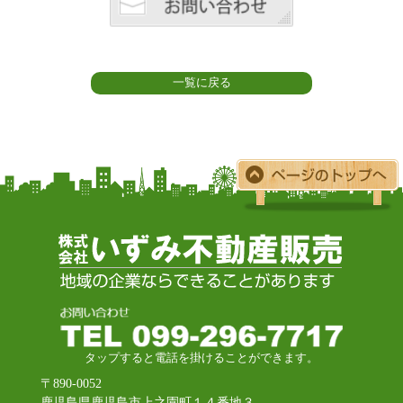
一覧に戻る
タップすると電話を掛けることができます。
〒890-0052
鹿児島県鹿児島市上之園町１４番地３