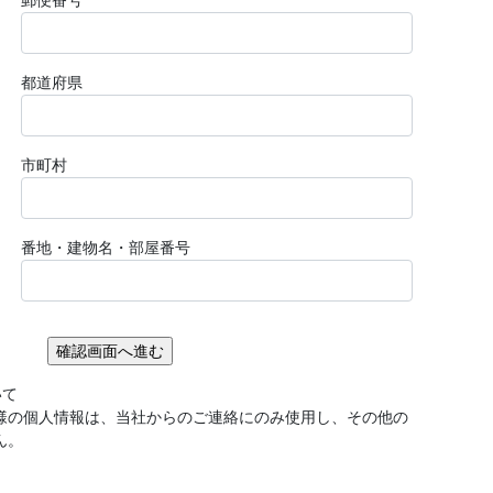
郵便番号
都道府県
市町村
番地・建物名・部屋番号
いて
様の個人情報は、当社からのご連絡にのみ使用し、その他の
ん。