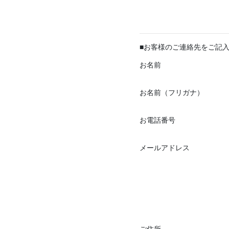
■お客様のご連絡先をご記
お名前
お名前（フリガナ）
お電話番号
メールアドレス