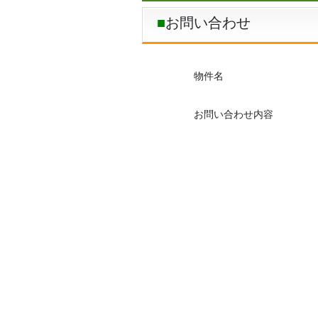
お問い合わせ
物件名
お問い合わせ内容