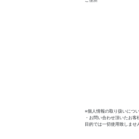
ご住所
※個人情報の取り扱いにつ
・お問い合わせ頂いたお客
目的では一切使用致しませ