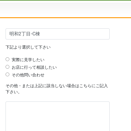
下記より選択して下さい
実際に見学したい
お店に行って相談したい
その他問い合わせ
その他・または上記に該当しない場合はこちらにご記入
下さい。