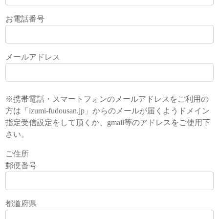
お電話番号
メールアドレス
※携帯電話・スマートフォンのメールアドレスをご利用の
方は「izumi-fudousan.jp」からのメールが届くようドメイン
指定受信設定をして頂くか、gmail等のアドレスをご使用下
さい。
ご住所
郵便番号
都道府県