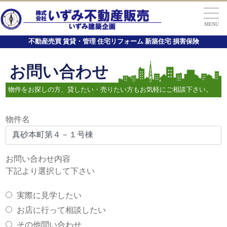
MENU
不動産売買 賃貸・管理 住宅リフォーム 新築住宅 損害保険
お問い合わせ
物件をお探しの方、貸したい・売りたい方もお気軽にご相談下さい。
物件名
お問い合わせ内容
下記より選択して下さい
実際に見学したい
お店に行って相談したい
その他問い合わせ