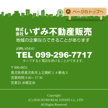
タップすると電話を掛けることができます。
〒890-0052
鹿児島県鹿児島市上之園町１４番地３
営業時間:9:00～17:30
営業日:水曜定休
Copyright
(C)
2026 IZUMI REAL ESTATE Co., LTD
All Rights Reserved.