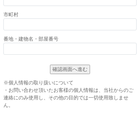
市町村
番地・建物名・部屋番号
※個人情報の取り扱いについて
・お問い合わせ頂いたお客様の個人情報は、当社からのご
連絡にのみ使用し、その他の目的では一切使用致しませ
ん。