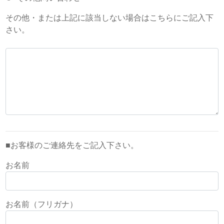
その他・または上記に該当しない場合はこちらにご記入下
さい。
■お客様のご連絡先をご記入下さい。
お名前
お名前（フリガナ）