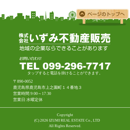
タップすると電話を掛けることができます。
〒890-0052
鹿児島県鹿児島市上之園町１４番地３
営業時間:9:00～17:30
営業日:水曜定休
Copyright
(C)
2026 IZUMI REAL ESTATE Co., LTD
All Rights Reserved.