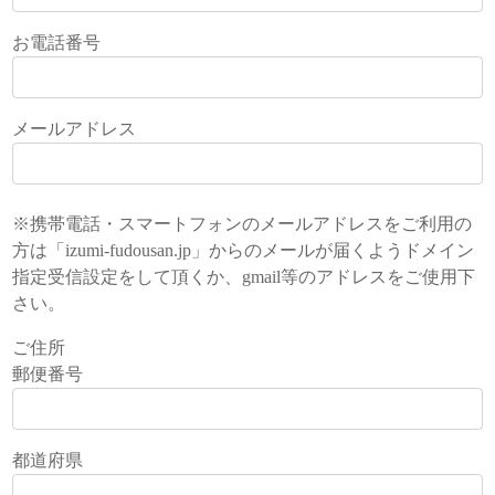
お電話番号
メールアドレス
※携帯電話・スマートフォンのメールアドレスをご利用の
方は「izumi-fudousan.jp」からのメールが届くようドメイン
指定受信設定をして頂くか、gmail等のアドレスをご使用下
さい。
ご住所
郵便番号
都道府県