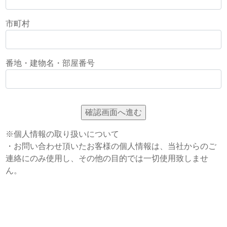
市町村
番地・建物名・部屋番号
※個人情報の取り扱いについて
・お問い合わせ頂いたお客様の個人情報は、当社からのご
連絡にのみ使用し、その他の目的では一切使用致しませ
ん。