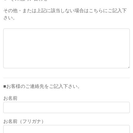
その他・または上記に該当しない場合はこちらにご記入下
さい。
■お客様のご連絡先をご記入下さい。
お名前
お名前（フリガナ）