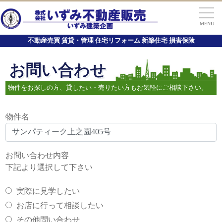
MENU
不動産売買 賃貸・管理 住宅リフォーム 新築住宅 損害保険
お問い合わせ
物件をお探しの方、貸したい・売りたい方もお気軽にご相談下さい。
物件名
お問い合わせ内容
下記より選択して下さい
実際に見学したい
お店に行って相談したい
その他問い合わせ