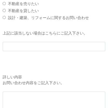
不動産を売りたい
不動産を貸したい
設計・建築、リフォームに関するお問い合わせ
上記に該当しない場合はこちらにご記入下さい。
詳しい内容
お問い合わせ内容をご記入下さい。