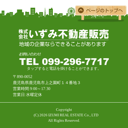
タップすると電話を掛けることができます。
〒890-0052
鹿児島県鹿児島市上之園町１４番地３
営業時間:9:00～17:30
営業日:水曜定休
Copyright
(C)
2026 IZUMI REAL ESTATE Co., LTD
All Rights Reserved.