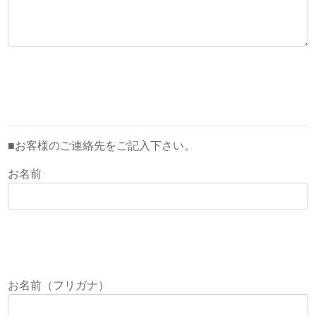
■お客様のご連絡先をご記入下さい。
お名前
お名前（フリガナ）