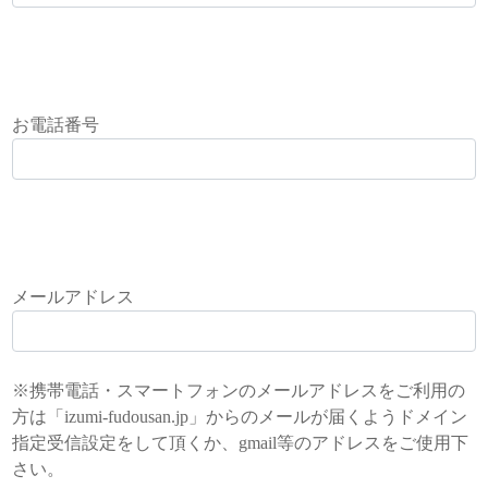
お電話番号
メールアドレス
※携帯電話・スマートフォンのメールアドレスをご利用の
方は「izumi-fudousan.jp」からのメールが届くようドメイン
指定受信設定をして頂くか、gmail等のアドレスをご使用下
さい。