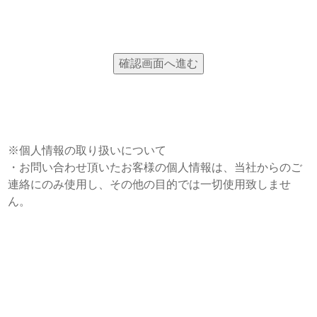
※個人情報の取り扱いについて
・お問い合わせ頂いたお客様の個人情報は、当社からのご
連絡にのみ使用し、その他の目的では一切使用致しませ
ん。