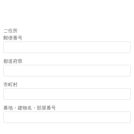
ご住所
郵便番号
都道府県
市町村
番地・建物名・部屋番号