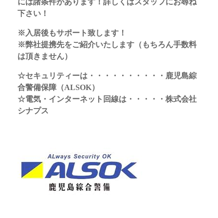
には諸条件があります！詳しくはスタッフにお尋ね
下さい！
※入居後もサポート致します！
※弊社提携先をご紹介いたします（もちろん手数料
は頂きません）
☆セキュリティーは・・・・・・・・・・鹿児島綜
合警備保障（ALSOK）
☆電気・インターネット回線は・・・・・株式会社
シナプス