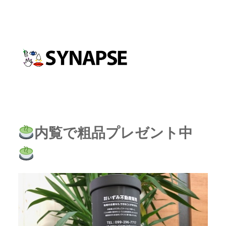
内覧で粗品プレゼント中