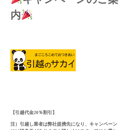
内
【引越代金20％割引】
注）引越し業者は弊社提携先になり、キャンペーン