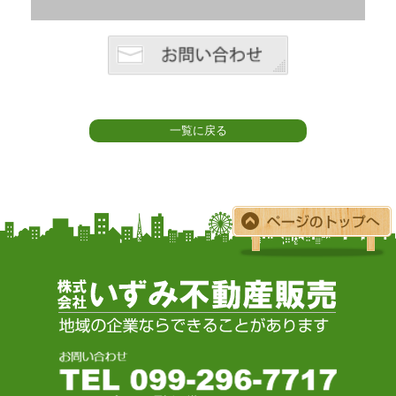
一覧に戻る