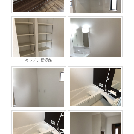
キッチン横収納