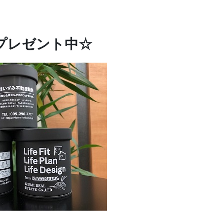
プレゼント中☆