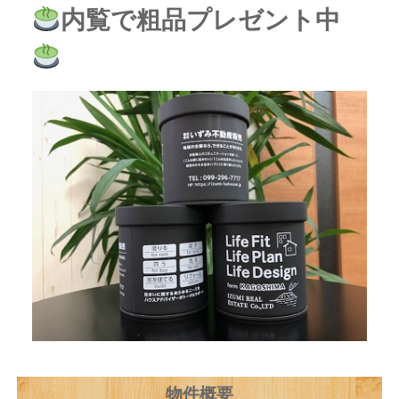
内覧で粗品プレゼント中
物件概要