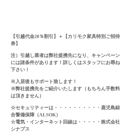
【引越代金20％割引】＋【カリモク家具特別ご招待
券】
注）引越し業者は弊社提携先になり、キャンペーン
には諸条件があります！詳しくはスタッフにお尋ね
下さい！
※入居後もサポート致します！
※弊社提携先をご紹介いたします（もちろん手数料
は頂きません）
☆セキュリティーは・・・・・・・・・・鹿児島綜
合警備保障（ALSOK）
☆電気・インターネット回線は・・・・・株式会社
シナプス