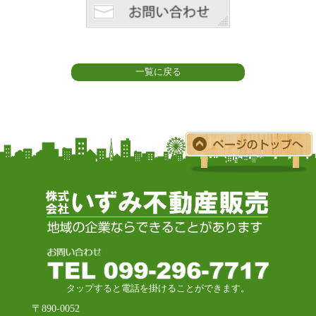
一覧に戻る
タップすると電話を掛けることができます。
〒890-0052