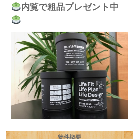
内覧で粗品プレゼント中
物件概要