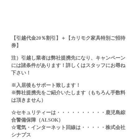
【引越代金20％割引】＋【カリモク家具特別ご招待
券】
注）引越し業者は弊社提携先になり、キャンペーン
には諸条件があります！詳しくはスタッフにお尋ね
下さい！
※入居後もサポート致します！
※弊社提携先をご紹介いたします（もちろん手数料
は頂きません）
☆セキュリティーは・・・・・・・・・・鹿児島綜
合警備保障（ALSOK）
☆電気・インターネット回線は・・・・・株式会社
シナプス