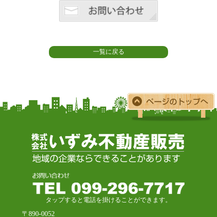
一覧に戻る
タップすると電話を掛けることができます。
〒890-0052