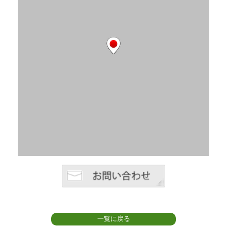
一覧に戻る