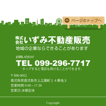
タップすると電話を掛けることができます。
〒890-0052
鹿児島県鹿児島市上之園町１４番地３
営業時間:9:00～17:30
営業日:水曜定休
Copyright