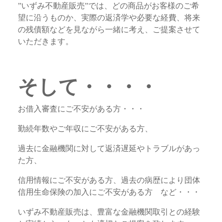
”いずみ不動産販売”では、どの商品がお客様のご希
望に沿うものか、実際の返済学や必要な経費、将来
の残債額などを見ながら一緒に考え、ご提案させて
いただきます。
そして・・・・
お借入審査にご不安がある方・・・
勤続年数やご年収にご不安がある方、
過去に金融機関に対して返済遅延やトラブルがあっ
た方、
信用情報にご不安がある方、過去の病歴により団体
信用生命保険の加入にご不安がある方 など・・・
いずみ不動産販売は、豊富な金融機関取引との経験