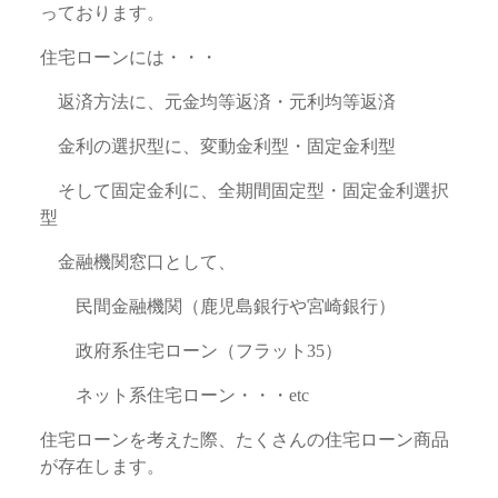
っております。
住宅ローンには・・・
返済方法に、元金均等返済・元利均等返済
金利の選択型に、変動金利型・固定金利型
そして固定金利に、全期間固定型・固定金利選択
型
金融機関窓口として、
民間金融機関（鹿児島銀行や宮崎銀行）
政府系住宅ローン（フラット35）
ネット系住宅ローン・・・etc
住宅ローンを考えた際、たくさんの住宅ローン商品
が存在します。