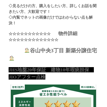
◇見るだけの方、購入をしたい方、詳しくお話を聞
きたい方、大歓迎です！
◇内覧でネットの画像だけではわからない点も解
決！
物件詳細
☆☆☆☆☆☆☆☆☆☆☆
☆☆☆☆☆☆☆☆☆☆☆☆☆
谷山中央3丁目 新築分譲住宅
JHS地盤20年保証 建物10年瑕疵担保
JIOアフター点検