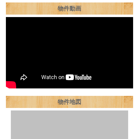
物件動画
物件地図