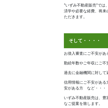
”いずみ不動産販売”で
済学や必要な経費、将来
ただきます。
そして・・・・
お借入審査にご不安があ
勤続年数やご年収にご不
過去に金融機関に対して
信用情報にご不安がある
安がある方 など・・・
いずみ不動産販売は、豊
なご提案を致します。