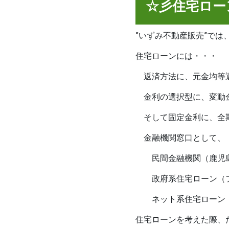
☆彡住宅ロー
”いずみ不動産販売”で
住宅ローンには・・・
返済方法に、元金均等
金利の選択型に、変動
そして固定金利に、全
金融機関窓口として、
民間金融機関（鹿児島
政府系住宅ローン（フ
ネット系住宅ローン・
住宅ローンを考えた際、