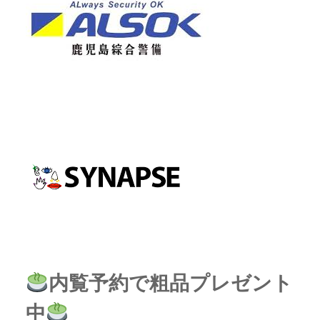
内覧予約で粗品プレゼント
中