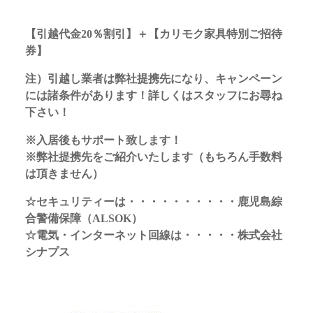
【引越代金20％割引】＋【カリモク家具特別ご招待
券】
注）引越し業者は弊社提携先になり、キャンペーン
には諸条件があります！詳しくはスタッフにお尋ね
下さい！
※入居後もサポート致します！
※弊社提携先をご紹介いたします（もちろん手数料
は頂きません）
☆セキュリティーは・・・・・・・・・・鹿児島綜
合警備保障（ALSOK）
☆電気・インターネット回線は・・・・・株式会社
シナプス