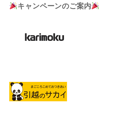
キャンペーンのご案内