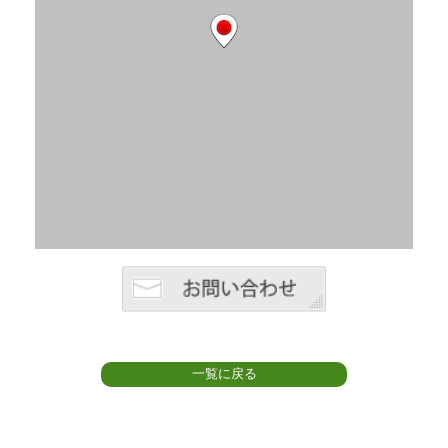
一覧に戻る