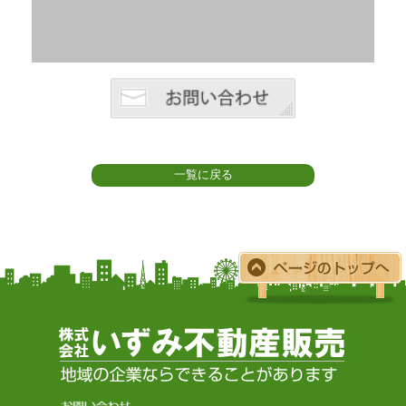
一覧に戻る