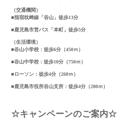
（交通機関）
■指宿枕﨑線「谷山」徒歩13分
■鹿児島市営バス「本町」徒歩5分
（生活環境）
■谷山小学校：徒歩6分（450ｍ）
■谷山中学校：徒歩10分（750ｍ）
■ローソン：徒歩4分（260ｍ）
■鹿児島市役所谷山支所：徒歩4分（280ｍ）
☆キャンペーンのご案内☆