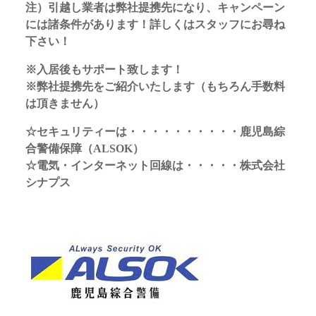
注）引越し業者は弊社提携先になり、キャンペーン
には諸条件があります！詳しくはスタッフにお尋ね
下さい！
※入居後もサポート致します！
※弊社提携先をご紹介いたします（もちろん手数料
は頂きません）
☆セキュリティーは・・・・・・・・・・鹿児島綜
合警備保障（ALSOK）
☆電気・インターネット回線は・・・・・株式会社
シナプス