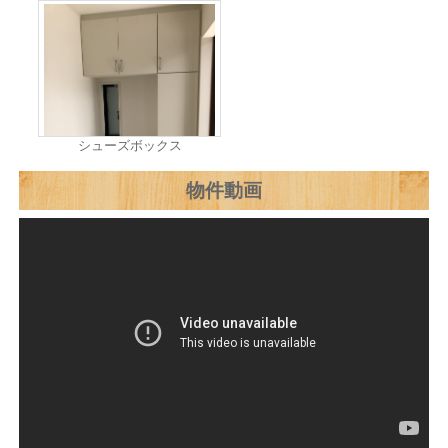
シューズボックス
物件動画