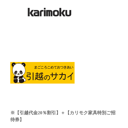
※
【引越代金20％割引】＋【カリモク家具特別ご招
待券】